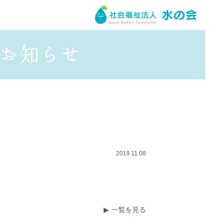
2019.11.08
一覧を見る