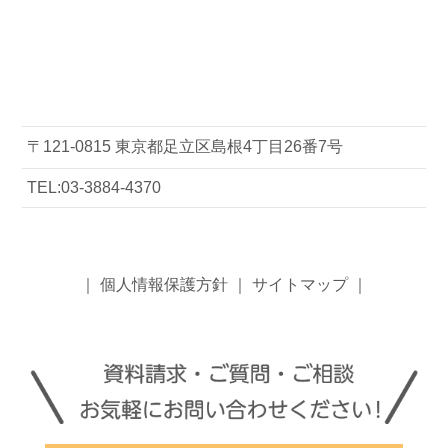
〒121-0815 東京都足立区島根4丁目26番7号
TEL:03-3884-4370
｜
個人情報保護方針
｜
サイトマップ
｜