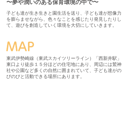
〜夢や潤いのある保育環境の中で〜
子ども達が生き生きと園生活を送り、子ども達が想像力
を膨らませながら、色々なことを感じたり発見したりし
て、遊びを創造していく環境を大切にしていきます。
東武伊勢崎線（東武スカイツリーライン）「西新井駅」
東口より徒歩１５分ほどの住宅地にあり、周辺には鷲神
社や公園など多くの自然に囲まれていて、子ども達がの
びのびと活動できる場所にあります。