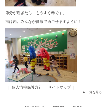
節分が過ぎたら、もうすぐ春です。
福は内。みんなが健康で過ごせますように！
｜
個人情報保護方針
｜
サイトマップ
｜
一覧を見る