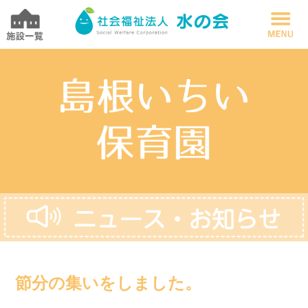
節分の集いをしました。