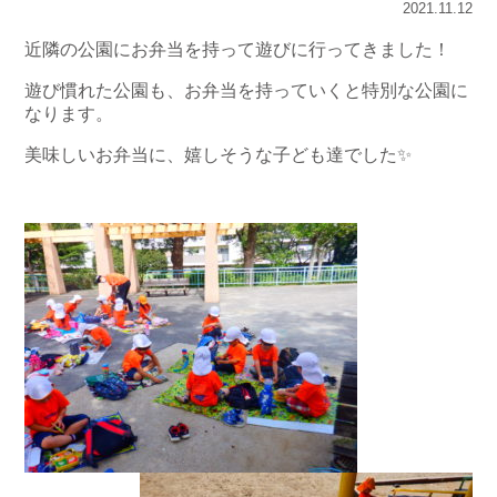
2021.11.12
近隣の公園にお弁当を持って遊びに行ってきました！
遊び慣れた公園も、お弁当を持っていくと特別な公園に
なります。
美味しいお弁当に、嬉しそうな子ども達でした✨