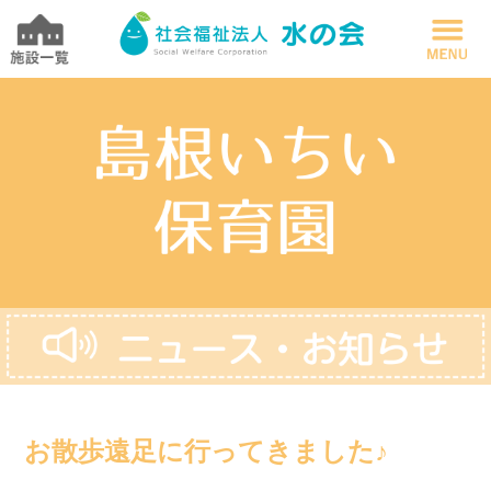
お散歩遠足に行ってきました♪