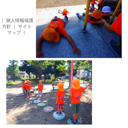
｜
個人情報保護
方針
｜
サイト
マップ
｜