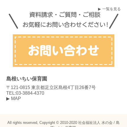
一覧を見る
島根いちい保育園
〒121-0815 東京都足立区島根4丁目26番7号
TEL:03-3884-4370
MAP
All rights reserved, Copyright © 2010-2020 社会福祉法人 水の会 / 島