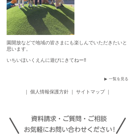
園開放などで地域の皆さまにも楽しんでいただきたいと
思います。
いちいほいくえんに遊びにきてねー‼
一覧を見る
｜
個人情報保護方針
｜
サイトマップ
｜