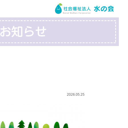
2026.05.25