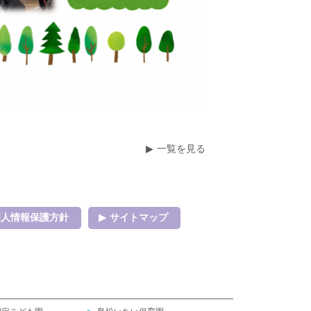
一覧を見る
個人情報保護方針
サイトマップ