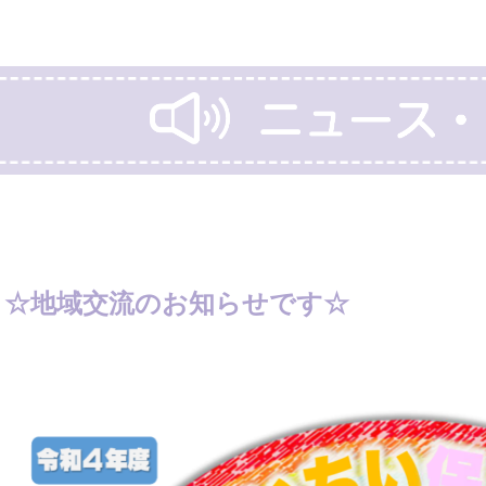
☆地域交流のお知らせです☆