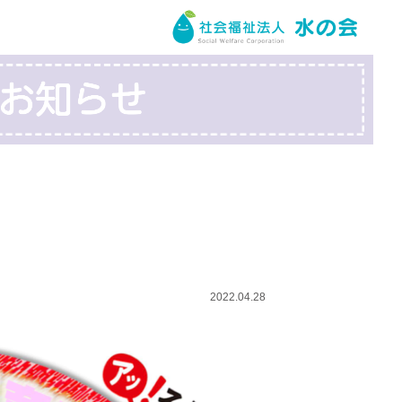
2022.04.28