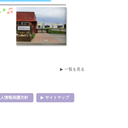
一覧を見る
個人情報保護方針
サイトマップ