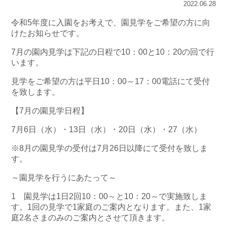
2022.06.28
令和5年度に入園をお考えで、園見学をご希望の方に向
けたお知らせです。
7月の園内見学は下記の日程で10：00と10：20の回で行
います。
見学をご希望の方は平日10：00～17：00電話にて受付
を致します。
【7月の園見学日程】
7月6日（水）・13日（水）・20日（水）・27（水）
※8月の園見学の受付は7月26日以降にて受付を致しま
す。
～園見学を行うにあたって～
1 園見学は1日2回10：00～と10：20～で実施致しま
す。1回の見学で1家庭のご案内となります。また、1家
庭2名さまのみのご案内とさせて頂きます。