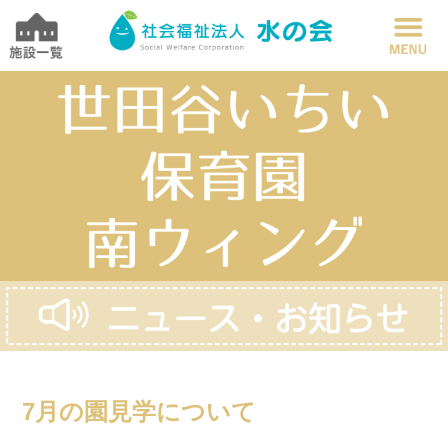
7月の園見学について