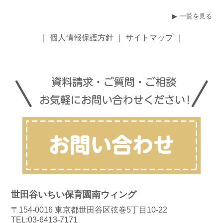
一覧を見る
｜
個人情報保護方針
｜
サイトマップ
｜
世田谷いちい保育園南ウィング
〒154-0016 東京都世田谷区弦巻5丁目10-22
TEL:03-6413-7171