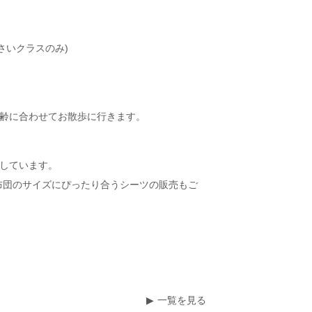
。
さいクラスのみ)
年齢に合わせてお散歩に行きます。
しています。
布団のサイズにぴったり合うシーツの販売もご
一覧を見る