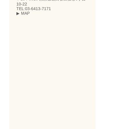
10-22
TEL:03-6413-7171
MAP