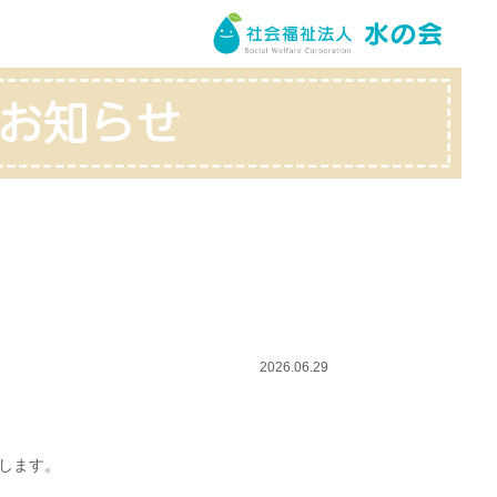
2026.06.29
致します。