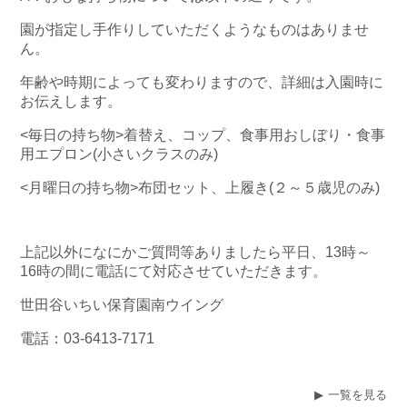
園が指定し手作りしていただくようなものはありませ
ん。
年齢や時期によっても変わりますので、詳細は入園時に
お伝えします。
<毎日の持ち物>着替え、コップ、食事用おしぼり・食事
用エプロン(小さいクラスのみ)
<月曜日の持ち物>布団セット、上履き(２～５歳児のみ)
上記以外になにかご質問等ありましたら平日、13時～
16時の間に電話にて対応させていただきます。
世田谷いちい保育園南ウイング
電話：03-6413-7171
一覧を見る