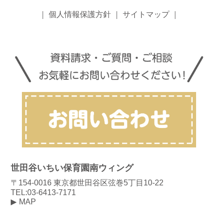
｜
個人情報保護方針
｜
サイトマップ
｜
世田谷いちい保育園南ウィング
〒154-0016 東京都世田谷区弦巻5丁目10-22
TEL:03-6413-7171
MAP