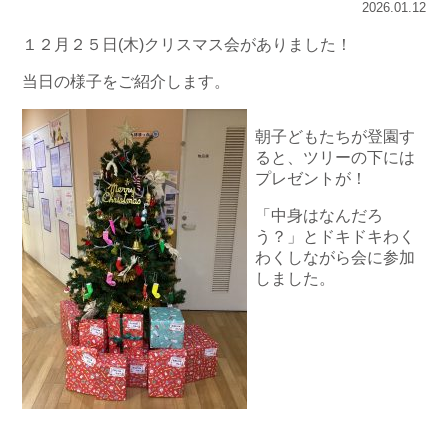
2026.01.12
１２月２５日(木)クリスマス会がありました！
当日の様子をご紹介します。
朝子どもたちが登園す
ると、ツリーの下には
プレゼントが！
「中身はなんだろ
う？」とドキドキわく
わくしながら会に参加
しました。