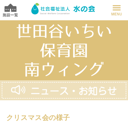
クリスマス会の様子