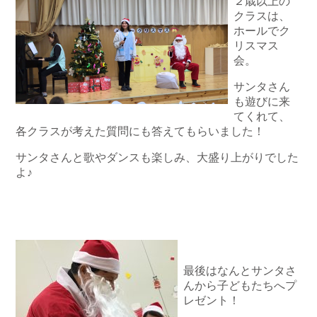
２歳以上の
クラスは、
ホールでク
リスマス
会。
サンタさん
も遊びに来
てくれて、
各クラスが考えた質問にも答えてもらいました！
サンタさんと歌やダンスも楽しみ、大盛り上がりでした
よ♪
最後はなんとサンタさ
んから子どもたちへプ
レゼント！