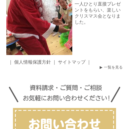
一人ひとり直接プレゼ
ントをもらい、楽しい
クリスマス会となりま
した。
｜
個人情報保護方針
｜
サイトマップ
｜
一覧を見る