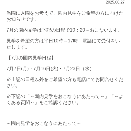
2025.06.27
当園に入園をお考えで、園内見学をご希望の方に向けた
お知らせです。
7月の園内見学は下記の日程で10：20～おこないます。
見学を希望の方は平日10時～17時 電話にて受付をい
たします。
【7月の園内見学日程】
7月7日(月)・7月16日(火)・7月23日（水）
※上記の日程以外をご希望の方も電話にてお問合せくだ
さい。
※下記の「～園内見学をおこなうにあたって～」「～よ
くある質問～」をご確認ください。
～園内見学をおこなうにあたって～