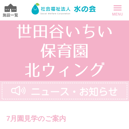
7月園見学のご案内