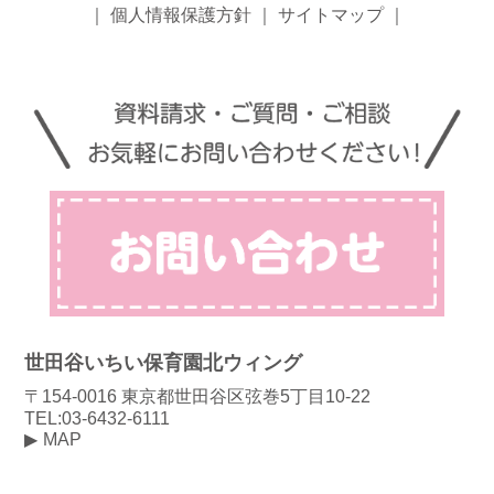
｜
個人情報保護方針
｜
サイトマップ
｜
世田谷いちい保育園北ウィング
〒154-0016 東京都世田谷区弦巻5丁目10-22
TEL:03-6432-6111
MAP