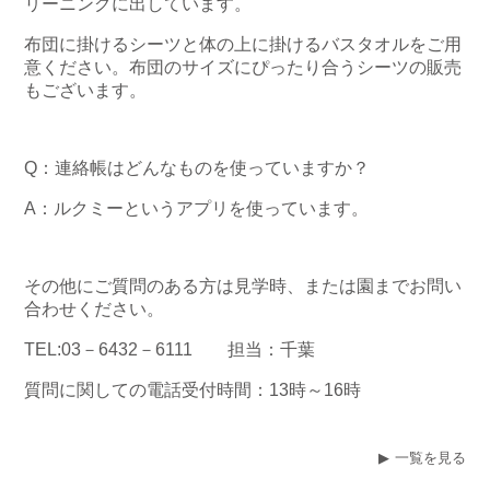
リーニングに出しています。
布団に掛けるシーツと体の上に掛けるバスタオルをご用
意ください。布団のサイズにぴったり合うシーツの販売
もございます。
Q：連絡帳はどんなものを使っていますか？
A：ルクミーというアプリを使っています。
その他にご質問のある方は見学時、または園までお問い
合わせください。
TEL:03－6432－6111 担当：千葉
質問に関しての電話受付時間：13時～16時
一覧を見る