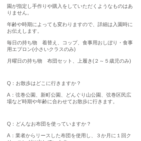
園が指定し手作りや購入をしていただくようなものはあ
りません。
年齢や時期によっても変わりますので、詳細は入園時に
お伝えします。
毎日の持ち物 着替え、コップ、食事用おしぼり・食事
用エプロン(小さいクラスのみ)
月曜日の持ち物 布団セット、上履き(２～５歳児のみ)
Q：お散歩はどこに行きますか？
A：弦巻公園、新町公園、どんぐり山公園、弦巻区民広
場など時期や年齢に合わせてお散歩に行きます。
Q：どんなお布団を使っていますか？
A：業者からリースした布団を使用し、３か月に１回ク