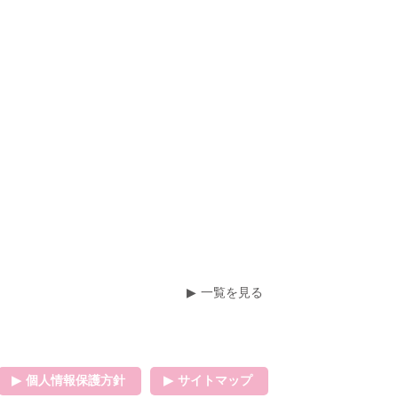
一覧を見る
個人情報保護方針
サイトマップ