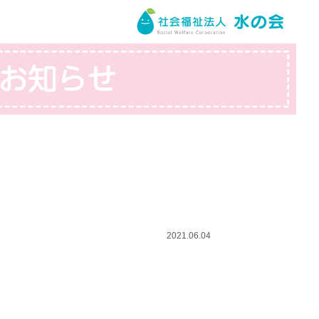
2021.06.04