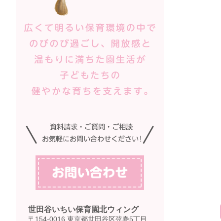
世田谷いちい保育園北ウィング
〒154-0016 東京都世田谷区弦巻5丁目