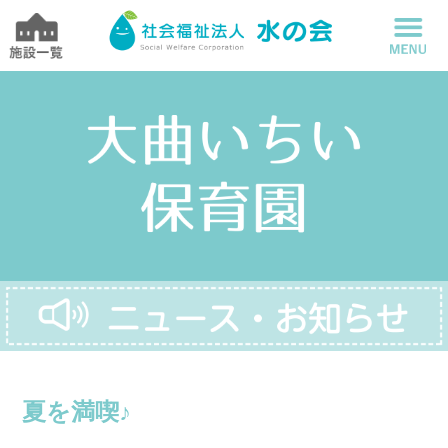
夏を満喫♪