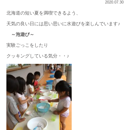
2020.07.30
北海道の短い夏を満喫できるよう、
天気の良い日には思い思いに水遊びを楽しんでいます♪
～泡遊び～
実験ごっこをしたり
クッキングしている気分・・♪