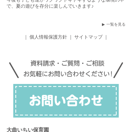
で、夏の遊びを存分に楽しんでいきます♪
一覧を見る
｜
個人情報保護方針
｜
サイトマップ
｜
大曲いちい保育園