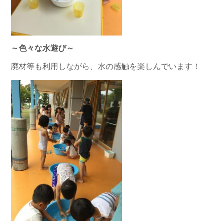
～色々な水遊び～
廃材等も利用しながら、水の感触を楽しんでいます！