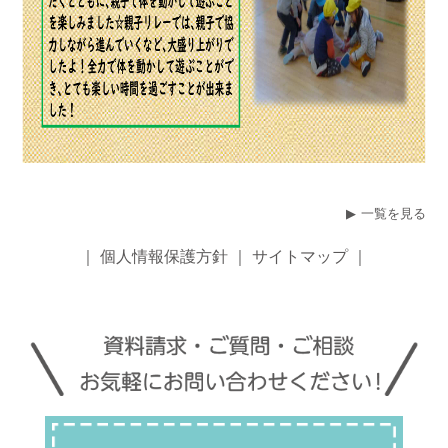
一覧を見る
｜
個人情報保護方針
｜
サイトマップ
｜