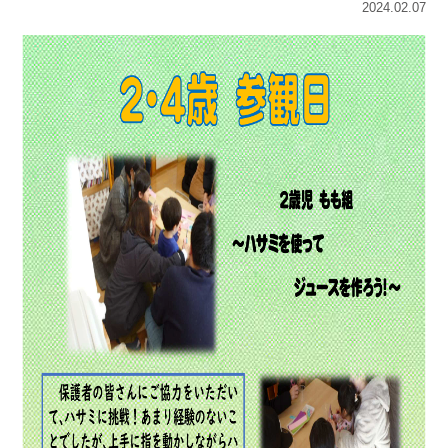
2024.02.07