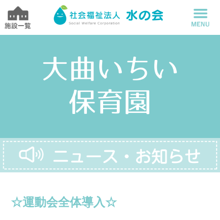
☆運動会全体導入☆