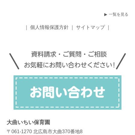
一覧を見る
｜
個人情報保護方針
｜
サイトマップ
｜
大曲いちい保育園
〒061-1270 北広島市大曲370番地8