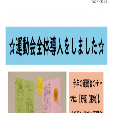
2026.05.21