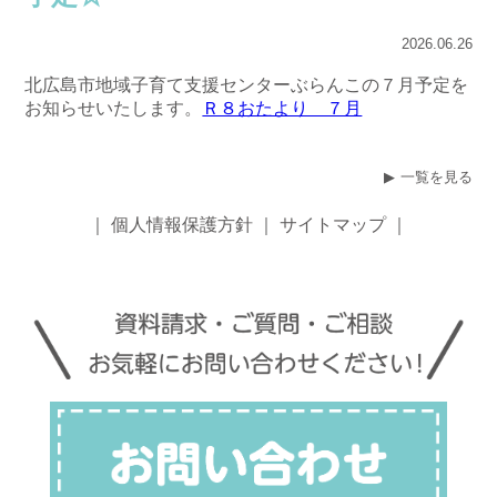
2026.06.26
北広島市地域子育て支援センターぶらんこの７月予定を
お知らせいたします。
Ｒ８おたより ７月
一覧を見る
｜
個人情報保護方針
｜
サイトマップ
｜