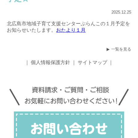
2025.12.25
北広島市地域子育て支援センターぶらんこの１月予定を
お知らせいたします。
おたより１月
一覧を見る
｜
個人情報保護方針
｜
サイトマップ
｜