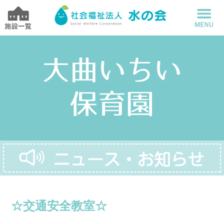
☆交通安全教室☆