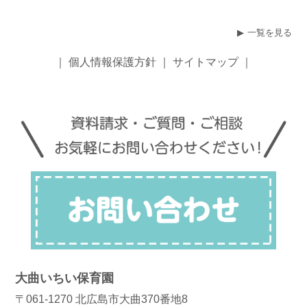
一覧を見る
｜
個人情報保護方針
｜
サイトマップ
｜
大曲いちい保育園
〒061-1270 北広島市大曲370番地8