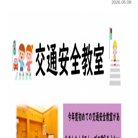
2026.05.08