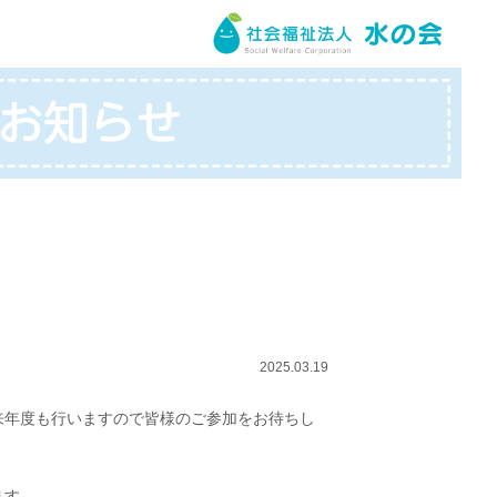
2025.03.19
来年度も行いますので皆様のご参加をお待ちし
ます。