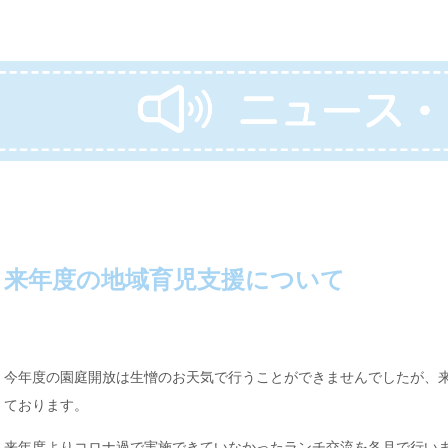
来年度の地域育児支援について
今年度の園庭開放は生憎のお天気で行うことができませんでしたが、
ております。
来年度よりコロナ過で実施できていなかったランチ交流を各月で行い