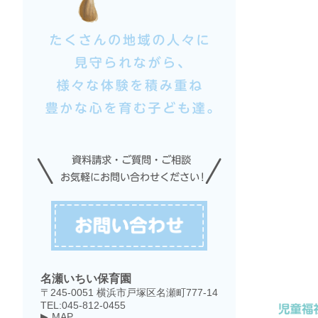
名瀬いちい保育園
〒245-0051 横浜市戸塚区名瀬町777-14
TEL:045-812-0455
MAP