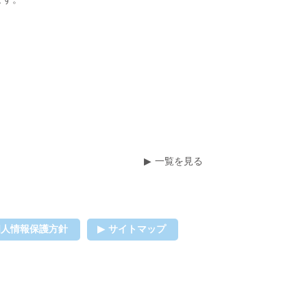
一覧を見る
個人情報保護方針
サイトマップ