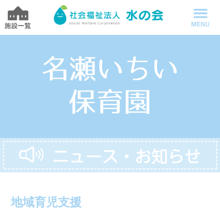
地域育児支援