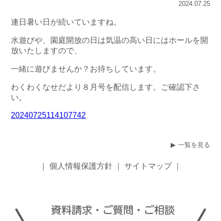
2024.07.25
連日暑い日が続いていますね。
水遊びや、園庭開放の日は気温の高い日にはホールを開
放いたしますので、
一緒に遊びませんか？お待ちしています。
わくわくなせだより８月号を配信します。ご確認下さ
い。
20240725114107742
一覧を見る
｜
個人情報保護方針
｜
サイトマップ
｜