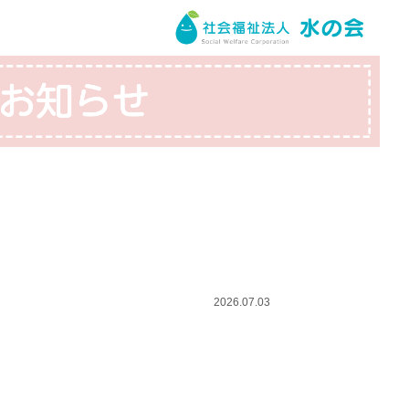
2026.07.03