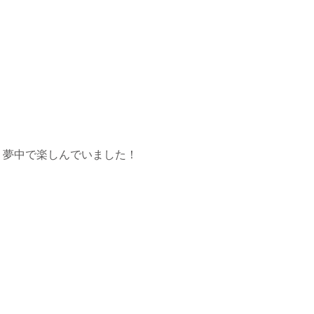
、夢中で楽しんでいました！