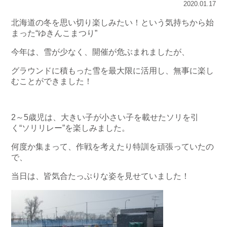
2020.01.17
北海道の冬を思い切り楽しみたい！という気持ちから始
まった“ゆきんこまつり”
今年は、雪が少なく、開催が危ぶまれましたが、
グラウンドに積もった雪を最大限に活用し、無事に楽し
むことができました！
2～5歳児は、大きい子が小さい子を載せたソリを引
く“ソリリレー”を楽しみました。
何度か集まって、作戦を考えたり特訓を頑張っていたの
で、
当日は、皆気合たっぷりな姿を見せていました！