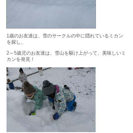
1歳のお友達は、雪のサークルの中に隠れているミカン
を探し、
2～5歳児のお友達は、雪山を駆け上がって、美味しいミ
カンを発見！