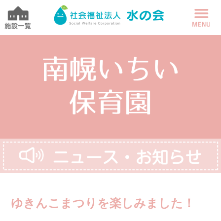
ゆきんこまつりを楽しみました！