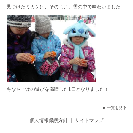
見つけたミカンは、そのまま、雪の中で味わいました。
冬ならではの遊びを満喫した1日となりました！
一覧を見る
｜
個人情報保護方針
｜
サイトマップ
｜