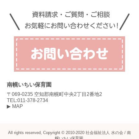
南幌いちい保育園
〒069-0235 空知郡南幌町中央2丁目2番地2
TEL:011-378-2734
MAP
All rights reserved, Copyright © 2010-2020 社会福祉法人 水の会 / 南
幌いちい保育園.