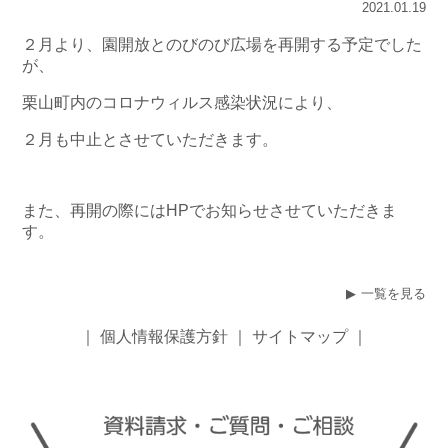
2021.01.19
２月より、園開放とのびのび広場を再開する予定でした
が、
栗山町内のコロナウィルス感染状況により、
２月も中止とさせていただきます。
また、再開の際にはHPでお知らせさせていただきま
す。
一覧を見る
｜
個人情報保護方針
｜
サイトマップ
｜