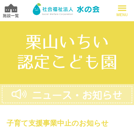
子育て支援事業中止のお知らせ