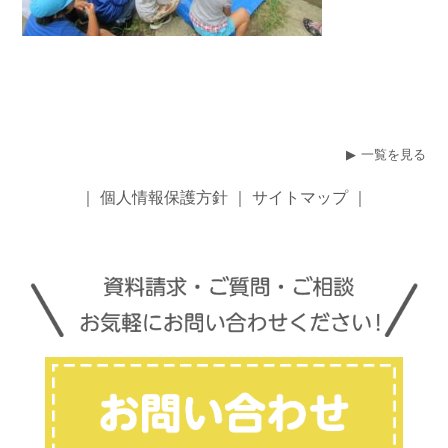
一覧を見る
｜
個人情報保護方針
｜
サイトマップ
｜