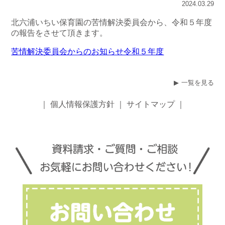
2024.03.29
北六浦いちい保育園の苦情解決委員会から、令和５年度
の報告をさせて頂きます。
苦情解決委員会からのお知らせ令和５年度
一覧を見る
｜
個人情報保護方針
｜
サイトマップ
｜