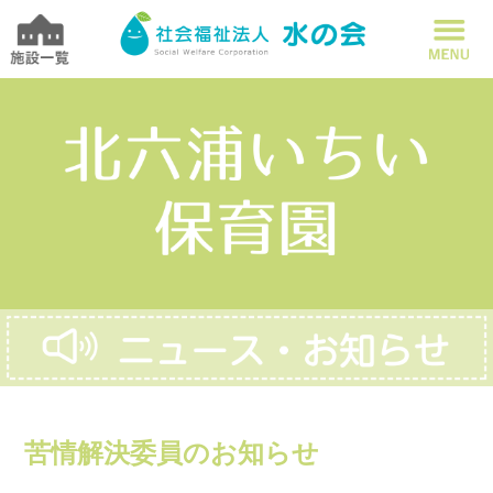
苦情解決委員のお知らせ