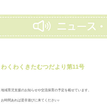
わくわくきたむつだより第11号
地域育児支援のお知らせや交流保育の予定を載せています。
お時間あれば是非遊びに来てください♪