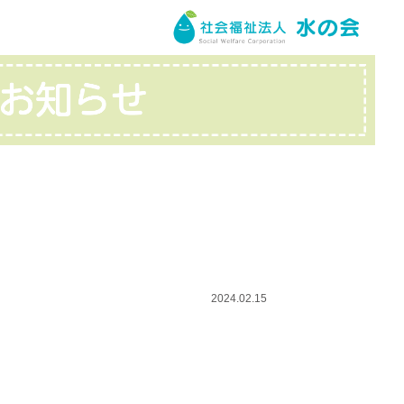
2024.02.15