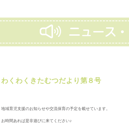
わくわくきたむつだより第８号
地域育児支援のお知らせや交流保育の予定を載せています。
お時間あれば是非遊びに来てください♪