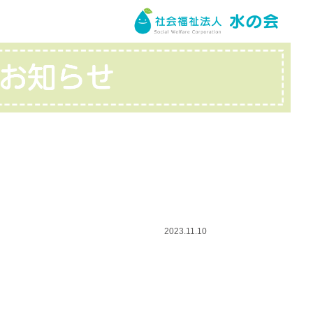
2023.11.10