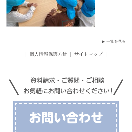
一覧を見る
｜
個人情報保護方針
｜
サイトマップ
｜