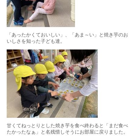
「あったかくておいしい」、「あま～い」と焼き芋のお
いしさを知った子ども達。
甘くてねっとりとした焼き芋を食べ終わると「まだ食べ
たかったなぁ」と名残惜しそうにお部屋に戻りました。