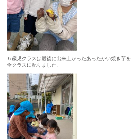
５歳児クラスは最後に出来上がったあったかい焼き芋を
全クラスに配りました。