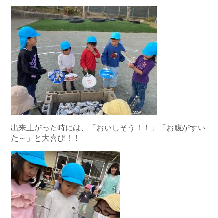
出来上がった時には、「おいしそう！！」「お腹がすい
た～」と大喜び！！