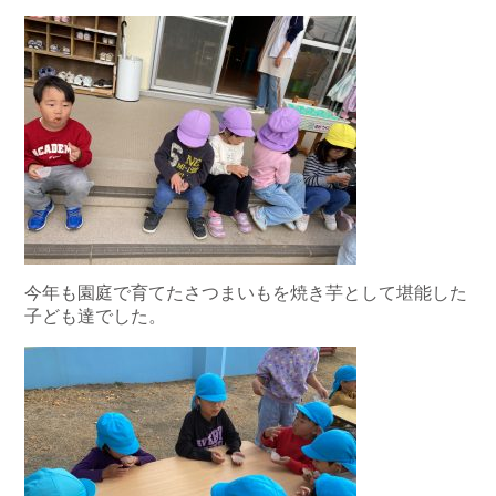
今年も園庭で育てたさつまいもを焼き芋として堪能した
子ども達でした。