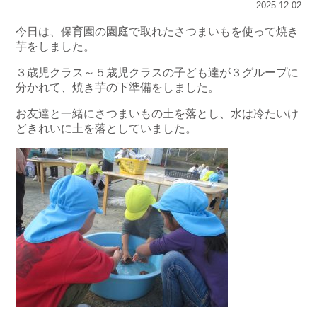
2025.12.02
今日は、保育園の園庭で取れたさつまいもを使って焼き
芋をしました。
３歳児クラス～５歳児クラスの子ども達が３グループに
分かれて、焼き芋の下準備をしました。
お友達と一緒にさつまいもの土を落とし、水は冷たいけ
どきれいに土を落としていました。