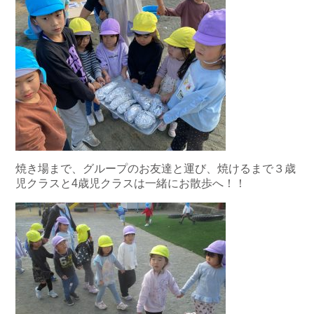
焼き場まで、グループのお友達と運び、焼けるまで３歳
児クラスと4歳児クラスは一緒にお散歩へ！！