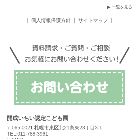
一覧を見る
｜
個人情報保護方針
｜
サイトマップ
｜
開成いちい認定こども園
〒065-0021 札幌市東区北21条東23丁目3-1
TEL:011-788-3961