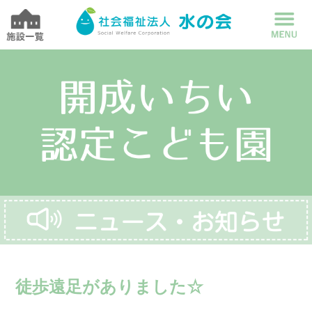
徒歩遠足がありました☆