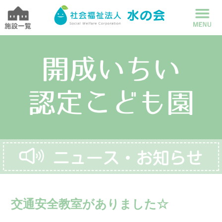
交通安全教室がありました☆