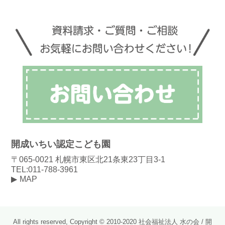
開成いちい認定こども園
〒065-0021 札幌市東区北21条東23丁目3-1
TEL:011-788-3961
MAP
All rights reserved, Copyright © 2010-2020 社会福祉法人 水の会 / 開