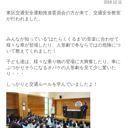
2018.12.11
東区交通安全運動推進委員会の方が来て、交通安全教室
が行われました。
みんなが知っている“はたらくくるま”の音楽に合わせて
様々な車が登場したり、人形劇で冬ならではの危険につ
いて教えてくれました！
子ども達は、様々な乗り物の登場に大興奮したり、車に
ぶつかりそうになるオバケの人形劇を見て少し驚いた
り・・・
しっかりと交通ルールを学んでいましたよ！