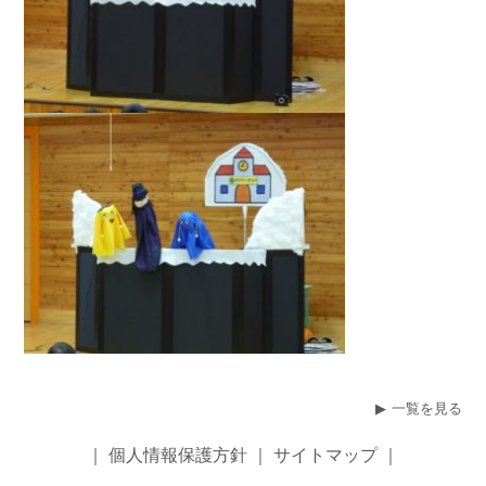
一覧を見る
｜
個人情報保護方針
｜
サイトマップ
｜