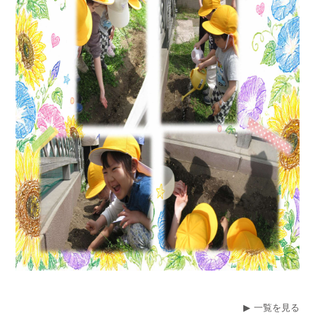
一覧を見る