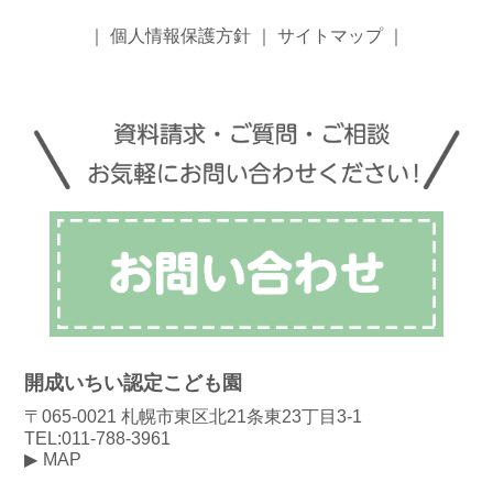
｜
個人情報保護方針
｜
サイトマップ
｜
開成いちい認定こども園
〒065-0021 札幌市東区北21条東23丁目3-1
TEL:011-788-3961
MAP