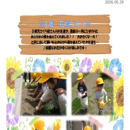
2026.05.28