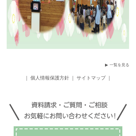
一覧を見る
｜
個人情報保護方針
｜
サイトマップ
｜