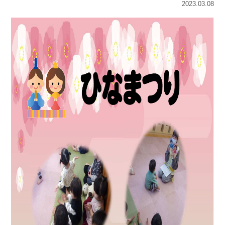
2023.03.08