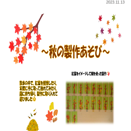
2023.11.13