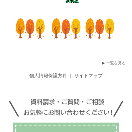
一覧を見る
｜
個人情報保護方針
｜
サイトマップ
｜